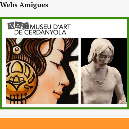
Webs Amigues