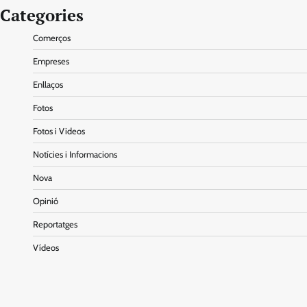
Categories
Comerços
Empreses
Enllaços
Fotos
Fotos i Videos
Notícies i Informacions
Nova
Opinió
Reportatges
Vídeos