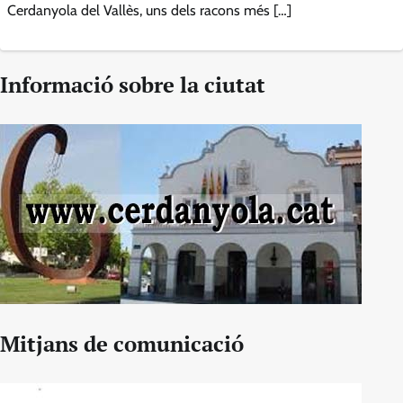
Cerdanyola del Vallès, uns dels racons més […]
Informació sobre la ciutat
Mitjans de comunicació