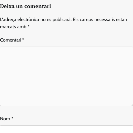
Deixa un comentari
L'adreça electrònica no es publicarà.
Els camps necessaris estan
marcats amb
*
Comentari
*
Nom
*