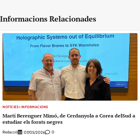
Informacions Relacionades
NOTÍCIES I INFORMACIONS
Martí Berenguer Mimó, de Cerdanyola a Corea delSud a
estudiar els forats negres
Redacció
0
07/05/2026