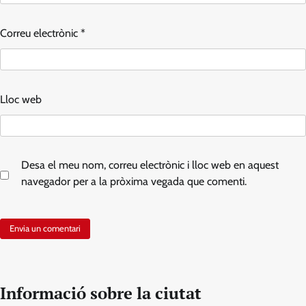
Correu electrònic
*
Lloc web
Desa el meu nom, correu electrònic i lloc web en aquest
navegador per a la pròxima vegada que comenti.
Informació sobre la ciutat