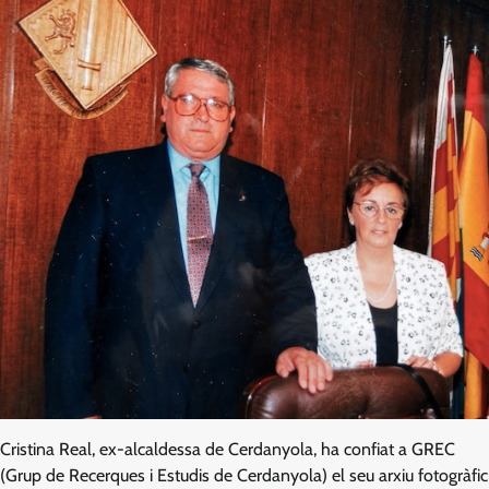
Cristina Real, ex-alcaldessa de Cerdanyola, ha confiat a GREC
(Grup de Recerques i Estudis de Cerdanyola) el seu arxiu fotogràfic