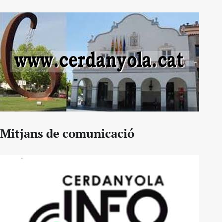
Mitjans de comunicació