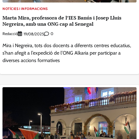
NOTÍCIES I INFORMACIONS
Marta Mira, professora de l’IES Banús i Josep Lluis
Negreira, amb una ONG cap al Senegal
Redacció
0
19/08/2025
Mira i Negreira, tots dos docents a diferents centres educatius,
s’han afegit a l’expedició de l’ONG Alkaria per participar a
diverses accions formatives