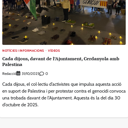
NOTÍCIES I INFORMACIONS
VÍDEOS
Cada dijous, davant de l’Ajuntament, Cerdanyola amb
Palestina
Redacció
0
31/10/2025
Cada dijous, el col·lectiu d’activistes que impulsa aquesta acció
en suport de Palestina i per protestar contra el genocidi convoca
una trobada davant de l’Ajuntament. Aquesta és la del dia 30
d’octubre de 2025.