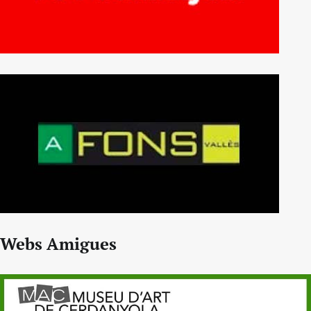
Webs Amigues