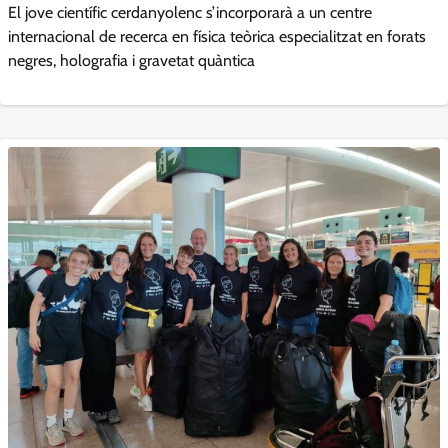
El jove científic cerdanyolenc s’incorporarà a un centre
internacional de recerca en física teòrica especialitzat en forats
negres, holografia i gravetat quàntica