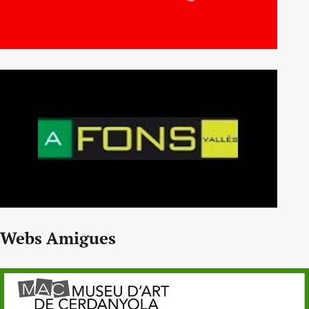
Webs Amigues