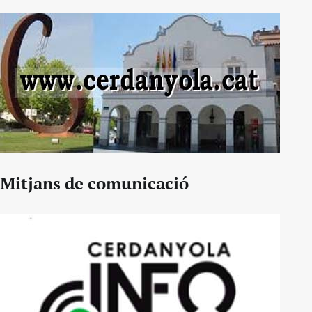
Mitjans de comunicació