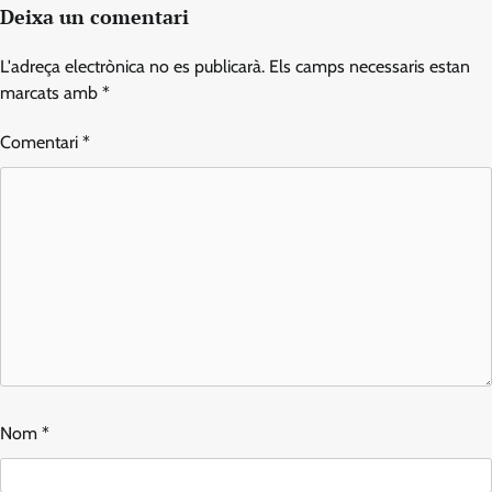
Deixa un comentari
L'adreça electrònica no es publicarà.
Els camps necessaris estan
marcats amb
*
Comentari
*
Nom
*