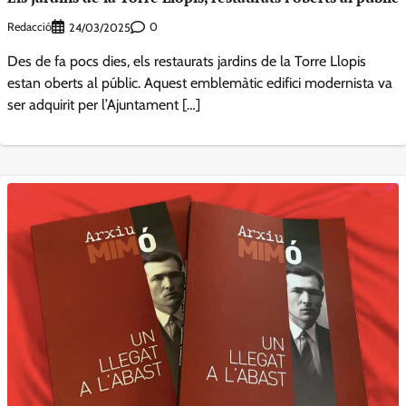
Redacció
0
24/03/2025
Des de fa pocs dies, els restaurats jardins de la Torre Llopis
estan oberts al públic. Aquest emblemàtic edifici modernista va
ser adquirit per l’Ajuntament […]