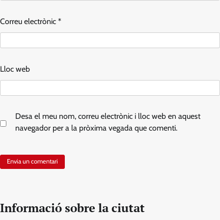
Correu electrònic
*
Lloc web
Desa el meu nom, correu electrònic i lloc web en aquest
navegador per a la pròxima vegada que comenti.
Informació sobre la ciutat