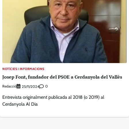
NOTÍCIES I INFORMACIONS
Josep Font, fundador del PSOE a Cerdanyola del Vallès
Redacció
0
25/11/2024
Entrevista originalment publicada al 2018 (o 2019) al
Cerdanyola Al Dia