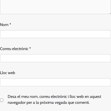
Nom
*
Correu electrònic
*
Lloc web
Desa el meu nom, correu electrònic i lloc web en aquest
navegador per a la pròxima vegada que comenti.