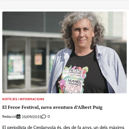
NOTÍCIES I INFORMACIONS
El Feroe Festival, nova aventura d’Albert Puig
Redacció
0
25/09/2025
El periodista de Cerdanyola és, des de fa anys, un dels màxims