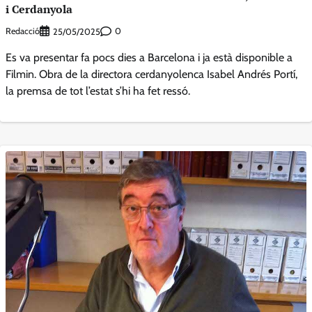
i Cerdanyola
Redacció
0
25/05/2025
Es va presentar fa pocs dies a Barcelona i ja està disponible a
Filmin. Obra de la directora cerdanyolenca Isabel Andrés Portí,
la premsa de tot l’estat s’hi ha fet ressó.