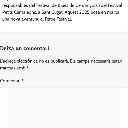
responsables del Festival de Blues de Cerdanyola i del Festival
Petits Camaleons, a Sant Cugat. Aquest 2025 posa en marxa
una nova aventura: el Feroe Festival.
Deixa un comentari
L'adreça electrònica no es publicarà.
Els camps necessaris estan
marcats amb
*
Comentari
*