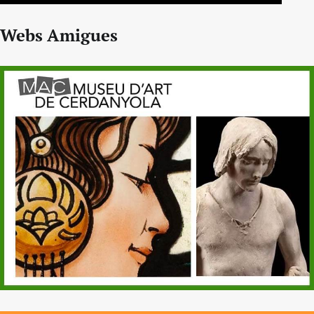
Webs Amigues