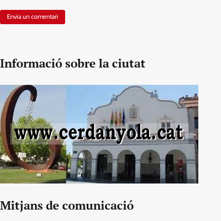
Informació sobre la ciutat
Mitjans de comunicació