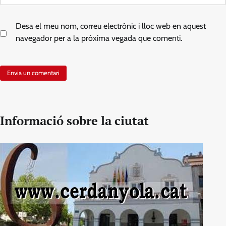
Desa el meu nom, correu electrònic i lloc web en aquest
navegador per a la pròxima vegada que comenti.
Informació sobre la ciutat