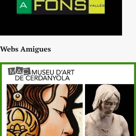
Webs Amigues