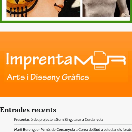
Entrades recents
Presentació del projecte «Som Singulars» a Cerdanyola
Martí Berenguer Mimó, de Cerdanyola a Corea delSud a estudiar els forats