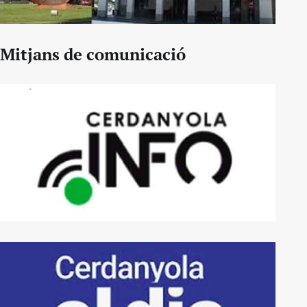
Mitjans de comunicació