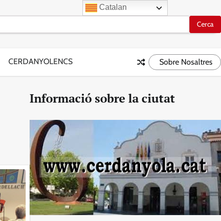
Catalan
CERDANYOLENCS
Sobre Nosaltres
Informació sobre la ciutat