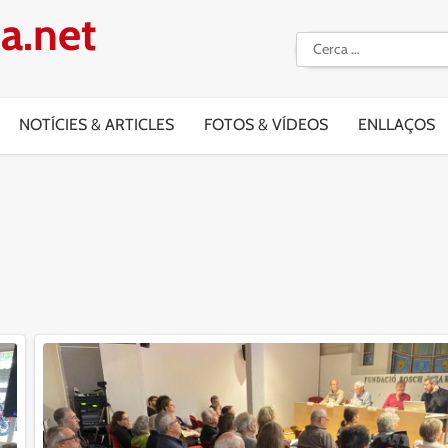
a.net
Cerca:
NOTÍCIES & ARTICLES
FOTOS & VÍDEOS
ENLLAÇOS