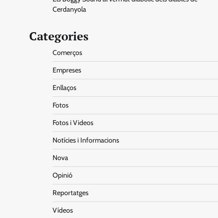
Cerdanyola
Categories
Comerços
Empreses
Enllaços
Fotos
Fotos i Videos
Notícies i Informacions
Nova
Opinió
Reportatges
Vídeos