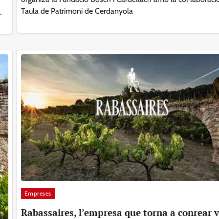
Taula de Patrimoni de Cerdanyola
.
Empreses
Rabassaires, l’empresa que torna a conrear v