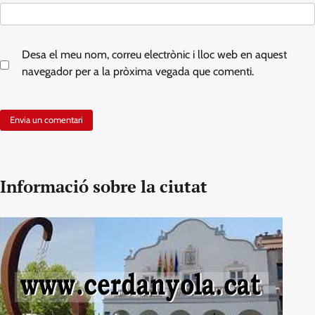
Desa el meu nom, correu electrònic i lloc web en aquest
navegador per a la pròxima vegada que comenti.
Informació sobre la ciutat