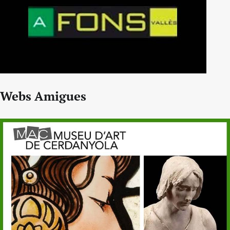
Webs Amigues