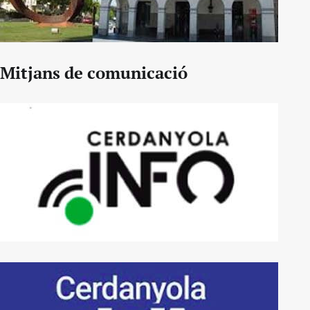
Mitjans de comunicació