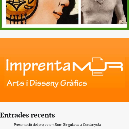
Entrades recents
Presentació del projecte «Som Singulars» a Cerdanyola