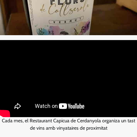
Cada mes, el Restaurant Capicua de Cerdanyola organiza un tast
de vins amb vinyataires de proximitat