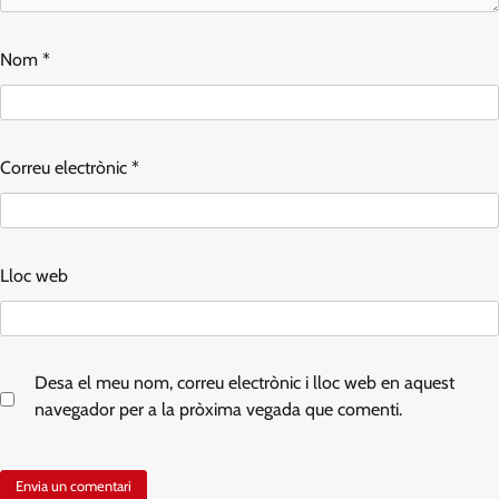
Nom
*
Correu electrònic
*
Lloc web
Desa el meu nom, correu electrònic i lloc web en aquest
navegador per a la pròxima vegada que comenti.