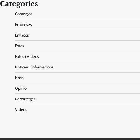
Categories
Comerços
Empreses
Enllaços
Fotos
Fotos i Videos
Notícies i Informacions
Nova
Opinió
Reportatges
Vídeos