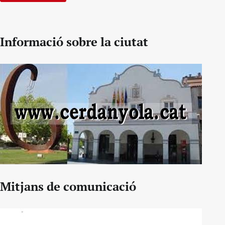
Informació sobre la ciutat
Mitjans de comunicació