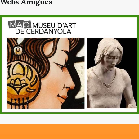
Webs Amigues