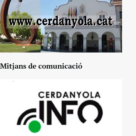
Mitjans de comunicació