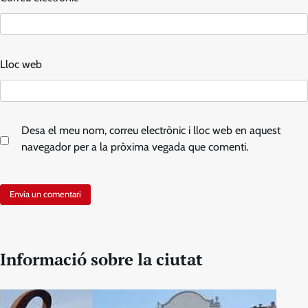
Lloc web
Desa el meu nom, correu electrònic i lloc web en aquest
navegador per a la pròxima vegada que comenti.
Informació sobre la ciutat