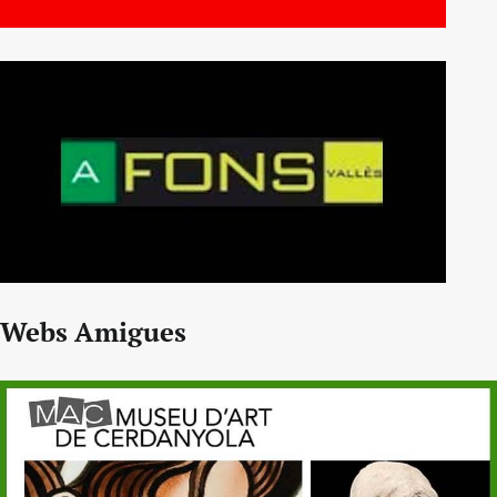
Webs Amigues