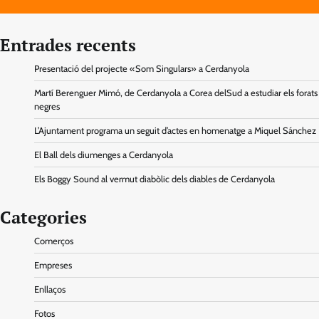
Entrades recents
Presentació del projecte «Som Singulars» a Cerdanyola
Martí Berenguer Mimó, de Cerdanyola a Corea delSud a estudiar els forats
negres
L’Ajuntament programa un seguit d’actes en homenatge a Miquel Sánchez
El Ball dels diumenges a Cerdanyola
Els Boggy Sound al vermut diabòlic dels diables de Cerdanyola
Categories
Comerços
Empreses
Enllaços
Fotos